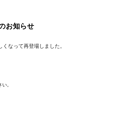
売のお知らせ
しくなって再登場しました。
さい。