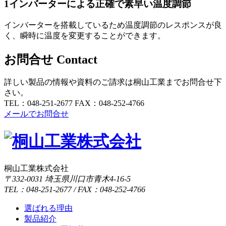
1
インバーターによる正確で素早い温度調節
インバーターを搭載しているため温度調節のレスポンスが良
く、瞬時に温度を変更することができます。
お問合せ
Contact
詳しい製品の情報や資料のご請求は桐山工業までお問合せ下
さい。
TEL：048-251-2677
FAX：048-252-4766
メールでお問合せ
桐山工業株式会社
〒332-0031 埼玉県川口市青木4-16-5
TEL：048-251-2677 / FAX：048-252-4766
選ばれる理由
製品紹介