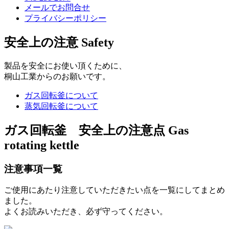
メールでお問合せ
プライバシーポリシー
安全上の注意
Safety
製品を安全にお使い頂くために、
桐山工業からのお願いです。
ガス回転釜について
蒸気回転釜について
ガス回転釜 安全上の注意点
Gas
rotating kettle
注意事項一覧
ご使用にあたり注意していただきたい点を一覧にしてまとめ
ました。
よくお読みいただき、必ず守ってください。