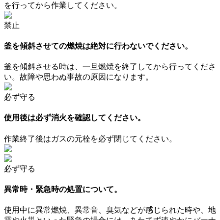
を行ってから作業してください。
禁止
釜を傾斜させての燃焼は絶対に行わないでください。
釜を傾斜させる時は、一旦燃焼を終了してから行ってくださ
い。故障や思わぬ事故の原因になります。
必ず守る
使用後は必ず消火を確認してください。
作業終了後はガスの元栓を必ず閉じてください。
必ず守る
異常時・緊急時の処置について。
使用中に異常燃焼、異常音、臭気などが感じられた時や、地