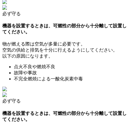
必ず守る
機器を設置するときは、可燃性の部分から十分離して設置し
てください。
物が燃える際は空気が多量に必要です。
空気の供給と排気を十分に行えるようにしてください。
以下の原因になります。
点火不良や燃焼不良
故障や事故
不完全燃焼による一酸化炭素中毒
必ず守る
機器を設置するときは、可燃性の部分から十分離して設置し
てください。