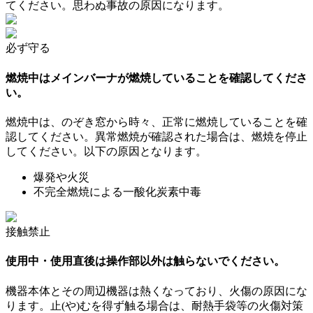
てください。思わぬ事故の原因になります。
必ず守る
燃焼中はメインバーナが燃焼していることを確認してくださ
い。
燃焼中は、のぞき窓から時々、正常に燃焼していることを確
認してください。異常燃焼が確認された場合は、燃焼を停止
してください。以下の原因となります。
爆発や火災
不完全燃焼による一酸化炭素中毒
接触禁止
使用中・使用直後は操作部以外は触らないでください。
機器本体とその周辺機器は熱くなっており、火傷の原因にな
ります。止(や)むを得ず触る場合は、耐熱手袋等の火傷対策