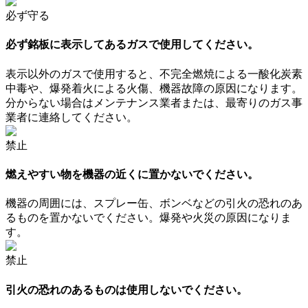
必ず守る
必ず銘板に表示してあるガスで使用してください。
表示以外のガスで使用すると、不完全燃焼による一酸化炭素
中毒や、爆発着火による火傷、機器故障の原因になります。
分からない場合はメンテナンス業者または、最寄りのガス事
業者に連絡してください。
禁止
燃えやすい物を機器の近くに置かないでください。
機器の周囲には、スプレー缶、ボンベなどの引火の恐れのあ
るものを置かないでください。爆発や火災の原因になりま
す。
禁止
引火の恐れのあるものは使用しないでください。