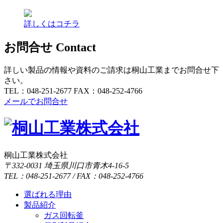
詳しくはコチラ
お問合せ
Contact
詳しい製品の情報や資料のご請求は桐山工業までお問合せ下
さい。
TEL：048-251-2677
FAX：048-252-4766
メールでお問合せ
桐山工業株式会社
〒332-0031 埼玉県川口市青木4-16-5
TEL：048-251-2677 / FAX：048-252-4766
選ばれる理由
製品紹介
ガス回転釜