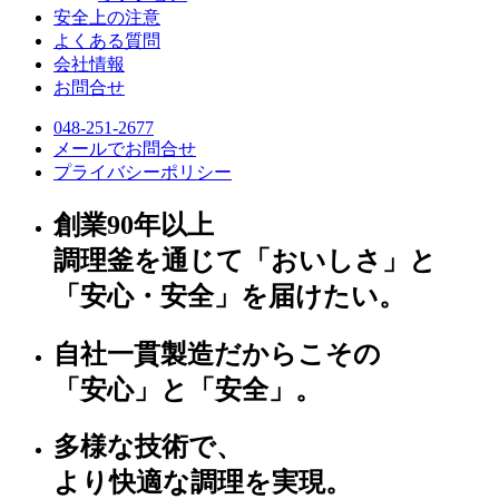
安全上の注意
よくある質問
会社情報
お問合せ
048-251-2677
メールでお問合せ
プライバシーポリシー
創業90年以上
調理釜を通じて「おいしさ」と
「安心・安全」を届けたい。
自社一貫製造だからこその
「安心」と「安全」。
多様な技術で、
より快適な調理を実現。