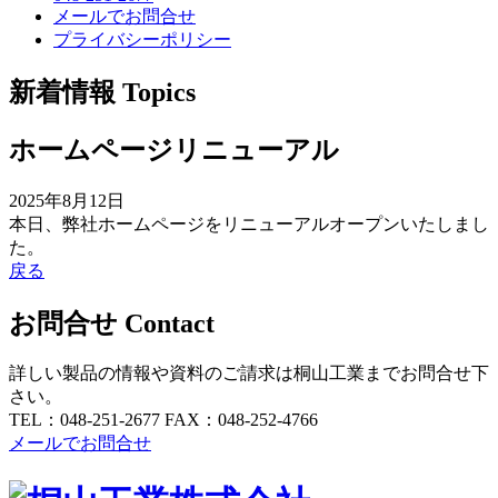
メールでお問合せ
プライバシーポリシー
新着情報
Topics
ホームページリニューアル
2025年8月12日
本日、弊社ホームページをリニューアルオープンいたしまし
た。
戻る
お問合せ
Contact
詳しい製品の情報や資料のご請求は桐山工業までお問合せ下
さい。
TEL：048-251-2677
FAX：048-252-4766
メールでお問合せ